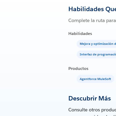
Habilidades Qu
Complete la ruta para
Habilidades
Mejora y optimización 
Interfaz de programaci
Productos
Agentforce MuleSoft
Descubrir Más
Consulte otros produc