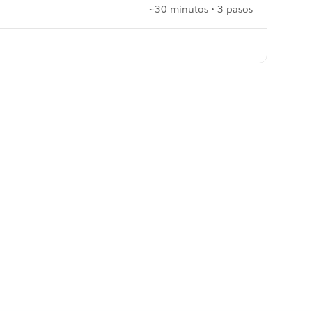
~30 minutos • 3 pasos