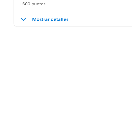
+600 puntos
Mostrar detalles