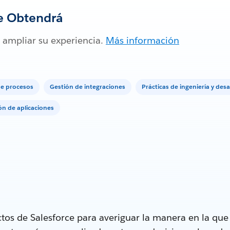
e Obtendrá
 ampliar su experiencia.
Más información
de procesos
Gestión de integraciones
Prácticas de ingeniería y desa
ón de aplicaciones
tos de Salesforce para averiguar la manera en la qu