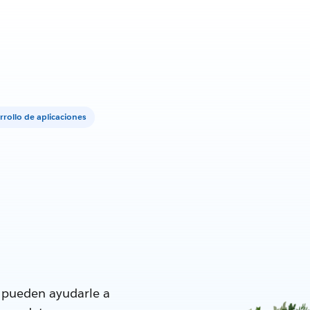
rrollo de aplicaciones
e pueden ayudarle a