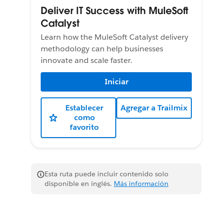
Deliver IT Success with MuleSoft
Catalyst
Learn how the MuleSoft Catalyst delivery
methodology can help businesses
innovate and scale faster.
Iniciar
Establecer
Agregar a Trailmix
como
favorito
Esta ruta puede incluir contenido solo
disponible en inglés.
Más información