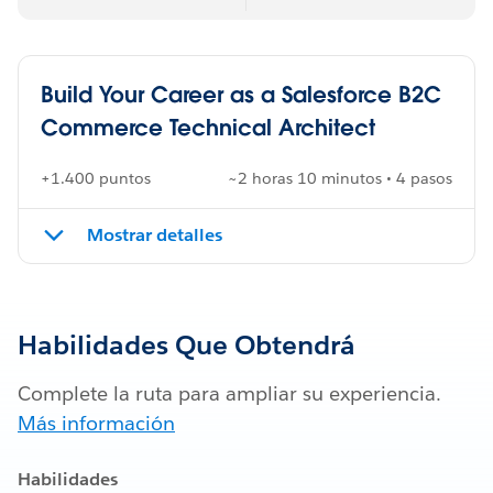
Build Your Career as a Salesforce B2C
Commerce Technical Architect
+1.400 puntos
~2 horas 10 minutos • 4 pasos
Mostrar detalles
Habilidades Que Obtendrá
Complete la ruta para ampliar su experiencia.
Más información
Habilidades