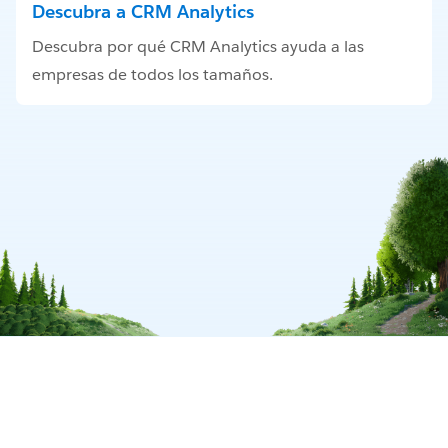
Descubra a CRM Analytics
Descubra por qué CRM Analytics ayuda a las
empresas de todos los tamaños.