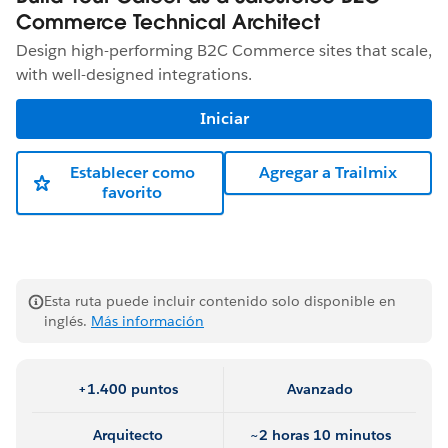
Commerce Technical Architect
Design high-performing B2C Commerce sites that scale,
with well-designed integrations.
Iniciar
Establecer como
Agregar a Trailmix
favorito
Esta ruta puede incluir contenido solo disponible en
inglés.
Más información
+1.400 puntos
Avanzado
Arquitecto
~2 horas 10 minutos