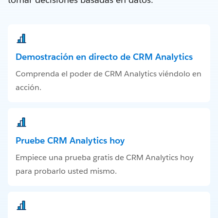
Demostración en directo de CRM Analytics
Comprenda el poder de CRM Analytics viéndolo en
acción.
Pruebe CRM Analytics hoy
Empiece una prueba gratis de CRM Analytics hoy
para probarlo usted mismo.