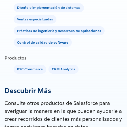
Diseño e implementación de sistemas
Ventas especializadas
Prácticas de ingeniería y desarrollo de aplicaciones
Control de calidad de software
Productos
B2C Commerce
CRM Analytics
Descubrir Más
Consulte otros productos de Salesforce para
averiguar la manera en la que pueden ayudarle a
crear recorridos de clientes más personalizados y
tomar decisiones basadas en datos.