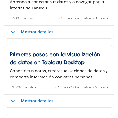
Aprenda a conectar sus datos y a navegar por la
interfaz de Tableau.
+700 puntos
~1 hora 5 minutos • 3 pasos
Mostrar detalles
Primeros pasos con la visualización
de datos en Tableau Desktop
Conecte sus datos, cree visualizaciones de datos y
comparta información con otras personas.
+1.200 puntos
~2 horas 50 minutos • 5 pasos
Mostrar detalles