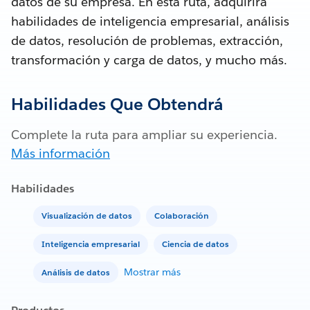
datos de su empresa. En esta ruta, adquirirá
habilidades de inteligencia empresarial, análisis
de datos, resolución de problemas, extracción,
transformación y carga de datos, y mucho más.
Habilidades Que Obtendrá
Complete la ruta para ampliar su experiencia.
Más información
Habilidades
Visualización de datos
Colaboración
Inteligencia empresarial
Ciencia de datos
Mostrar más
Análisis de datos