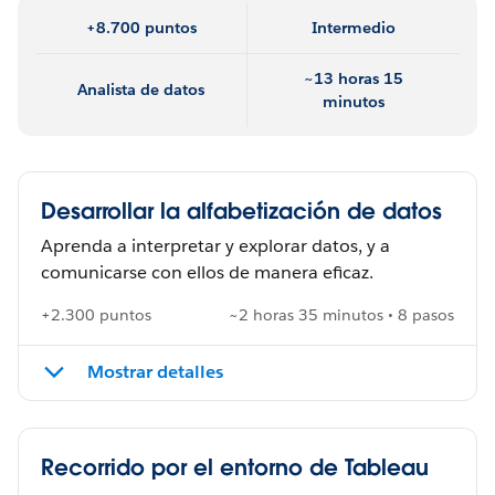
+8.700 puntos
Intermedio
~13 horas 15
Analista de datos
minutos
Desarrollar la alfabetización de datos
Aprenda a interpretar y explorar datos, y a
comunicarse con ellos de manera eficaz.
+2.300 puntos
~2 horas 35 minutos • 8 pasos
Mostrar detalles
Recorrido por el entorno de Tableau