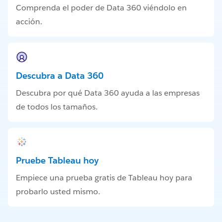
Comprenda el poder de Data 360 viéndolo en
acción.
Descubra a Data 360
Descubra por qué Data 360 ayuda a las empresas
de todos los tamaños.
Pruebe Tableau hoy
Empiece una prueba gratis de Tableau hoy para
probarlo usted mismo.