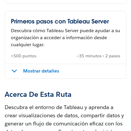
Primeros pasos con Tableau Server
Descubra cómo Tableau Server puede ayudar a su
organización a acceder a información desde
cualquier lugar.
+500 puntos
~35 minutos • 2 pasos
Mostrar detalles
Acerca De Esta Ruta
Descubra el entorno de Tableau y aprenda a
crear visualizaciones de datos, compartir datos y
generar un flujo de comunicación eficaz con los