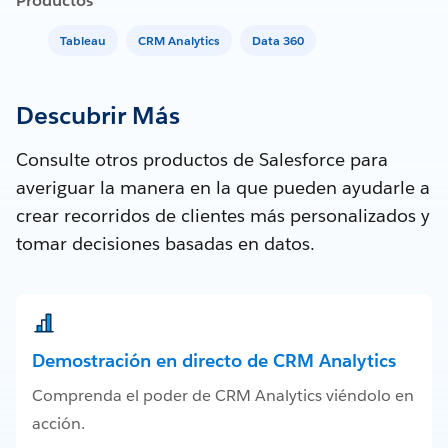
Productos
Tableau
CRM Analytics
Data 360
Descubrir Más
Consulte otros productos de Salesforce para
averiguar la manera en la que pueden ayudarle a
crear recorridos de clientes más personalizados y
tomar decisiones basadas en datos.
Demostración en directo de CRM Analytics
Comprenda el poder de CRM Analytics viéndolo en
acción.