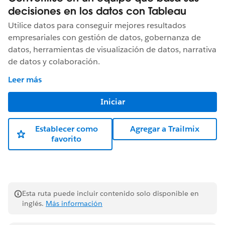
decisiones en los datos con Tableau
Utilice datos para conseguir mejores resultados
empresariales con gestión de datos, gobernanza de
datos, herramientas de visualización de datos, narrativa
de datos y colaboración.
Leer más
Iniciar
Establecer como
Agregar a Trailmix
favorito
Esta ruta puede incluir contenido solo disponible en
inglés.
Más información