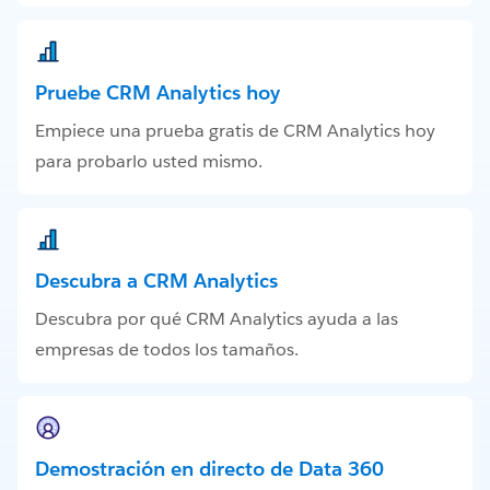
Pruebe CRM Analytics hoy
Empiece una prueba gratis de CRM Analytics hoy
para probarlo usted mismo.
Descubra a CRM Analytics
Descubra por qué CRM Analytics ayuda a las
empresas de todos los tamaños.
Demostración en directo de Data 360