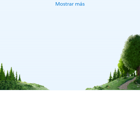
Mostrar más