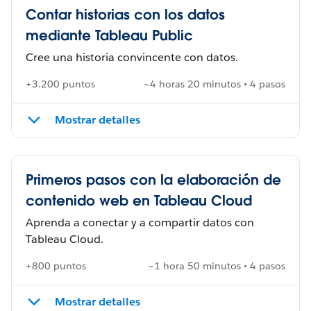
Contar historias con los datos
mediante Tableau Public
Cree una historia convincente con datos.
+3.200 puntos
~4 horas 20 minutos • 4 pasos
Mostrar detalles
Primeros pasos con la elaboración de
contenido web en Tableau Cloud
Aprenda a conectar y a compartir datos con
Tableau Cloud.
+800 puntos
~1 hora 50 minutos • 4 pasos
Mostrar detalles