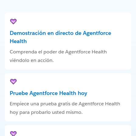
Demostración en directo de Agentforce
Health
Comprenda el poder de Agentforce Health
viéndolo en acción.
Pruebe Agentforce Health hoy
Empiece una prueba gratis de Agentforce Health
hoy para probarlo usted mismo.