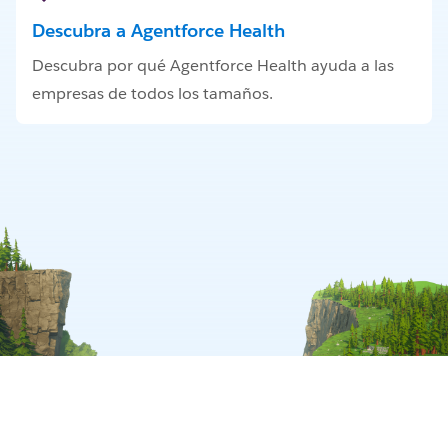
Descubra a Agentforce Health
Descubra por qué Agentforce Health ayuda a las
empresas de todos los tamaños.