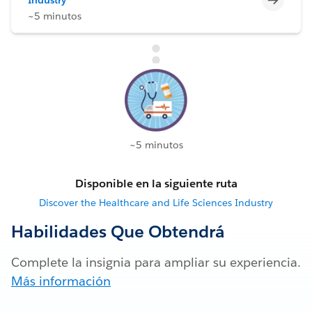
~5 minutos
~5 minutos
Disponible en la siguiente ruta
Discover the Healthcare and Life Sciences Industry
Habilidades Que Obtendrá
Complete la insignia para ampliar su experiencia.
Más información