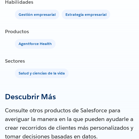
Habilidades
Gestión empresarial
Estrategia empresarial
Productos
Agentforce Health
Sectores
Salud y ciencias de la vida
Descubrir Más
Consulte otros productos de Salesforce para
averiguar la manera en la que pueden ayudarle a
crear recorridos de clientes más personalizados y
tomar decisiones basadas en datos.