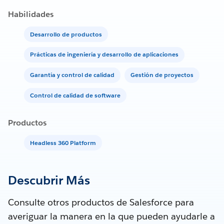
Habilidades
Desarrollo de productos
Prácticas de ingeniería y desarrollo de aplicaciones
Garantía y control de calidad
Gestión de proyectos
Control de calidad de software
Productos
Headless 360 Platform
Descubrir Más
Consulte otros productos de Salesforce para
averiguar la manera en la que pueden ayudarle a