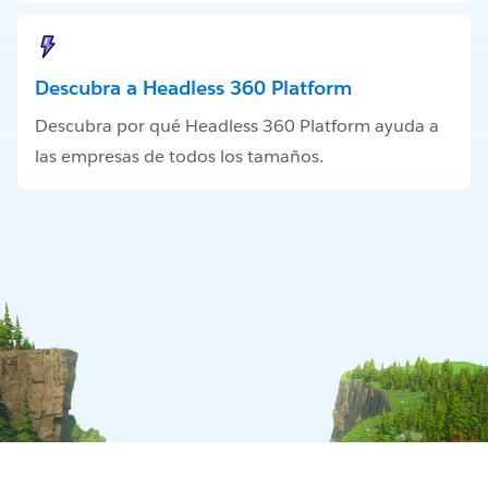
Descubra a Headless 360 Platform
Descubra por qué Headless 360 Platform ayuda a
las empresas de todos los tamaños.