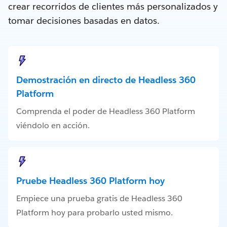
crear recorridos de clientes más personalizados y
tomar decisiones basadas en datos.
Demostración en directo de Headless 360
Platform
Comprenda el poder de Headless 360 Platform
viéndolo en acción.
Pruebe Headless 360 Platform hoy
Empiece una prueba gratis de Headless 360
Platform hoy para probarlo usted mismo.