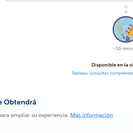
~10 minu
Disponible en la s
Tableau: consultar, comprende
e Obtendrá
para ampliar su experiencia.
Más información