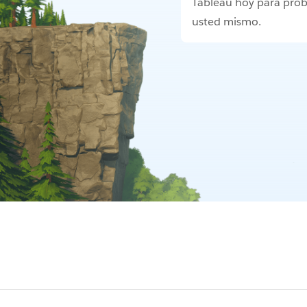
Tableau hoy para prob
usted mismo.