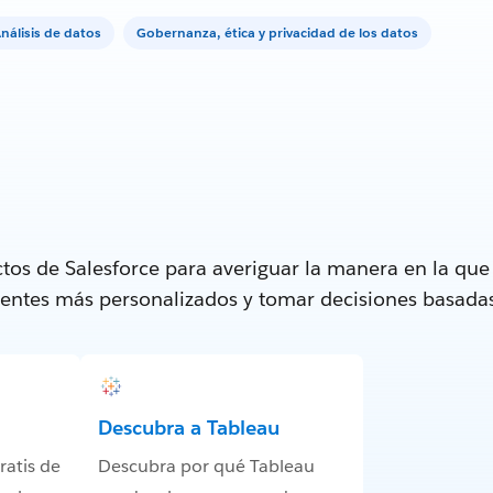
nálisis de datos
Gobernanza, ética y privacidad de los datos
tos de Salesforce para averiguar la manera en la qu
lientes más personalizados y tomar decisiones basada
Descubra a Tableau
atis de
Descubra por qué Tableau