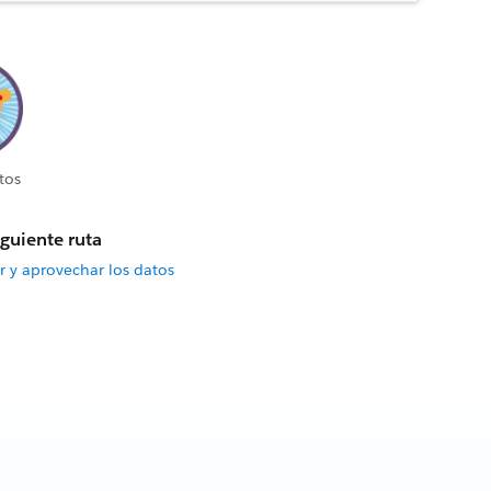
tos
iguiente ruta
r y aprovechar los datos