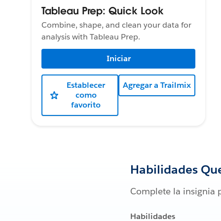
Tableau Prep: Quick Look
Combine, shape, and clean your data for
analysis with Tableau Prep.
Iniciar
Establecer
Agregar a Trailmix
como
favorito
Habilidades Qu
Complete la insignia 
Habilidades