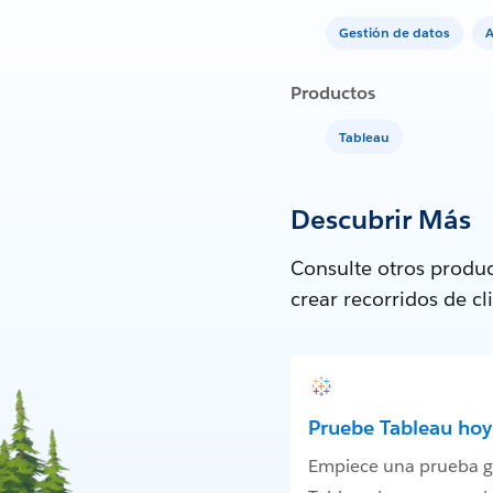
Gestión de datos
A
Productos
Tableau
Descubrir Más
Consulte otros produc
crear recorridos de c
Pruebe Tableau hoy
Empiece una prueba gr