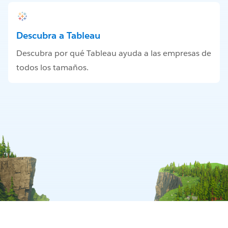
Descubra a Tableau
Descubra por qué Tableau ayuda a las empresas de
todos los tamaños.