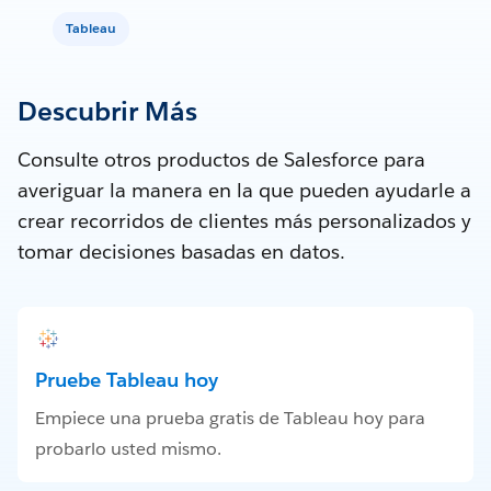
Tableau
Descubrir Más
Consulte otros productos de Salesforce para
averiguar la manera en la que pueden ayudarle a
crear recorridos de clientes más personalizados y
tomar decisiones basadas en datos.
Pruebe Tableau hoy
Empiece una prueba gratis de Tableau hoy para
probarlo usted mismo.