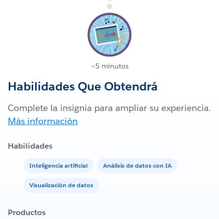
~5 minutos
Habilidades Que Obtendrá
Complete la insignia para ampliar su experiencia.
Más información
Habilidades
Inteligencia artificial
Análisis de datos con IA
Visualización de datos
Productos