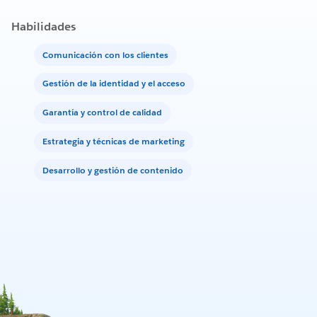
Habilidades
Comunicación con los clientes
Gestión de la identidad y el acceso
Garantía y control de calidad
Estrategia y técnicas de marketing
Desarrollo y gestión de contenido