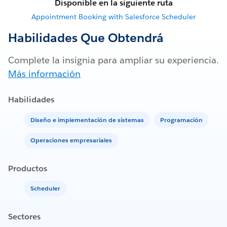
Disponible en la siguiente ruta
Appointment Booking with Salesforce Scheduler
Habilidades Que Obtendrá
Complete la insignia para ampliar su experiencia.
Más información
Habilidades
Diseño e implementación de sistemas
Programación
Operaciones empresariales
Productos
Scheduler
Sectores