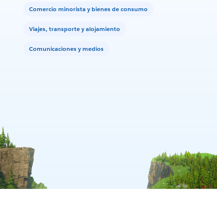
Comercio minorista y bienes de consumo
Viajes, transporte y alojamiento
Comunicaciones y medios