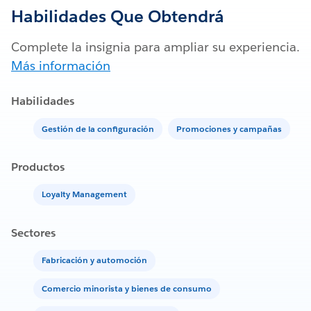
Habilidades Que Obtendrá
Complete la insignia para ampliar su experiencia.
Más información
Habilidades
Gestión de la configuración
Promociones y campañas
Productos
Loyalty Management
Sectores
Fabricación y automoción
Comercio minorista y bienes de consumo