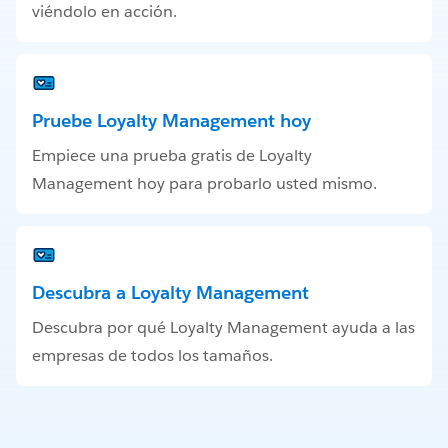
viéndolo en acción.
Pruebe Loyalty Management hoy
Empiece una prueba gratis de Loyalty
Management hoy para probarlo usted mismo.
Descubra a Loyalty Management
Descubra por qué Loyalty Management ayuda a las
empresas de todos los tamaños.