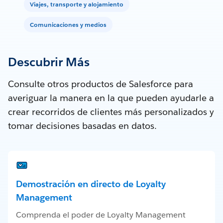
Viajes, transporte y alojamiento
Comunicaciones y medios
Descubrir Más
Consulte otros productos de Salesforce para
averiguar la manera en la que pueden ayudarle a
crear recorridos de clientes más personalizados y
tomar decisiones basadas en datos.
Demostración en directo de Loyalty
Management
Comprenda el poder de Loyalty Management