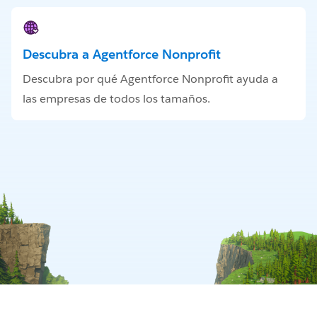
Descubra a Agentforce Nonprofit
Descubra por qué Agentforce Nonprofit ayuda a
las empresas de todos los tamaños.