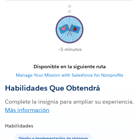
~5 minutos
Disponible en la siguiente ruta
Manage Your Mission with Salesforce for Nonprofits
Habilidades Que Obtendrá
Complete la insignia para ampliar su experiencia.
Más información
Habilidades
Diseño e implementación de sistemas