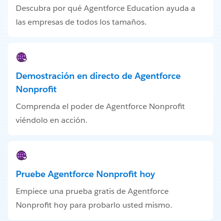
Descubra por qué Agentforce Education ayuda a
las empresas de todos los tamaños.
Demostración en directo de Agentforce
Nonprofit
Comprenda el poder de Agentforce Nonprofit
viéndolo en acción.
Pruebe Agentforce Nonprofit hoy
Empiece una prueba gratis de Agentforce
Nonprofit hoy para probarlo usted mismo.