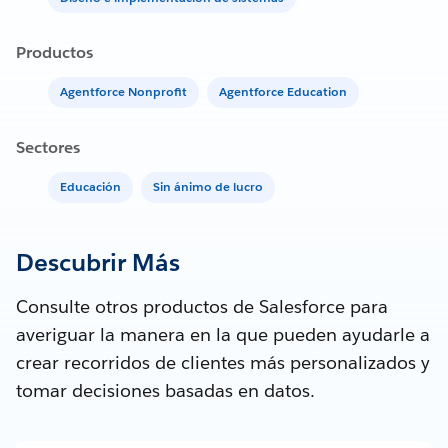
Productos
Agentforce Nonprofit
Agentforce Education
Sectores
Educación
Sin ánimo de lucro
Descubrir Más
Consulte otros productos de Salesforce para
averiguar la manera en la que pueden ayudarle a
crear recorridos de clientes más personalizados y
tomar decisiones basadas en datos.