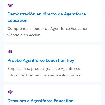
Demostración en directo de Agentforce
Education
Comprenda el poder de Agentforce Education
viéndolo en acción.
Pruebe Agentforce Education hoy
Empiece una prueba gratis de Agentforce
Education hoy para probarlo usted mismo.
Descubra a Agentforce Education