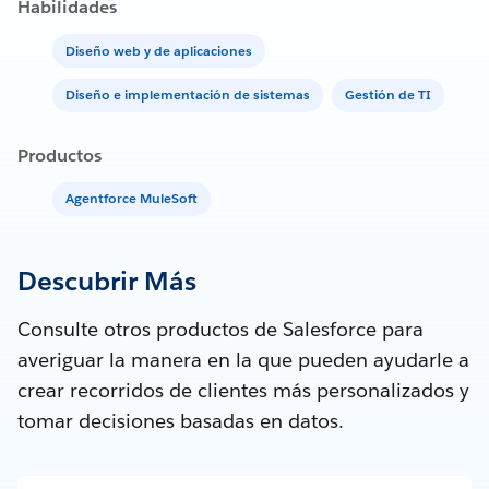
Habilidades
Diseño web y de aplicaciones
Diseño e implementación de sistemas
Gestión de TI
Productos
Agentforce MuleSoft
Descubrir Más
Consulte otros productos de Salesforce para
averiguar la manera en la que pueden ayudarle a
crear recorridos de clientes más personalizados y
tomar decisiones basadas en datos.