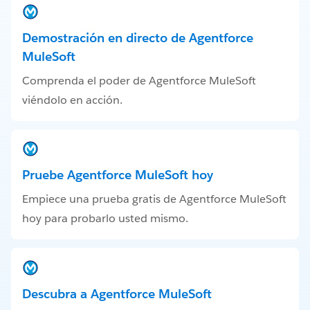
Demostración en directo de Agentforce
MuleSoft
Comprenda el poder de Agentforce MuleSoft
viéndolo en acción.
Pruebe Agentforce MuleSoft hoy
Empiece una prueba gratis de Agentforce MuleSoft
hoy para probarlo usted mismo.
Descubra a Agentforce MuleSoft