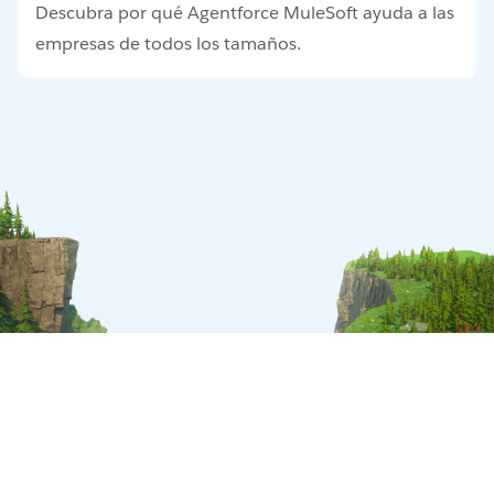
Descubra por qué Agentforce MuleSoft ayuda a las
empresas de todos los tamaños.