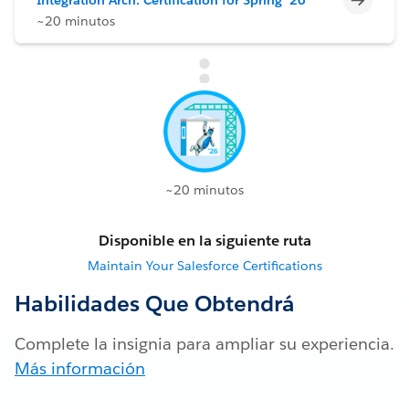
~20 minutos
~20 minutos
Disponible en la siguiente ruta
Maintain Your Salesforce Certifications
Habilidades Que Obtendrá
Complete la insignia para ampliar su experiencia.
Más información