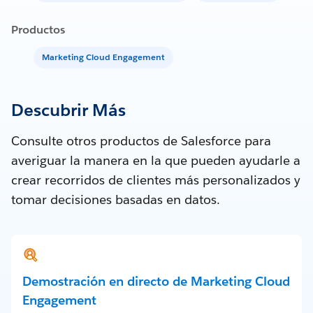
Productos
Marketing Cloud Engagement
Descubrir Más
Consulte otros productos de Salesforce para
averiguar la manera en la que pueden ayudarle a
crear recorridos de clientes más personalizados y
tomar decisiones basadas en datos.
Demostración en directo de Marketing Cloud
Engagement