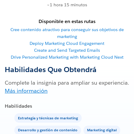
~1 hora 15 minutos
Disponible en estas rutas
Cree contenido atractivo para conseguir sus objetivos de
marketing
Deploy Marketing Cloud Engagement
Create and Send Targeted Emails
Drive Personalized Marketing with Marketing Cloud Next
Habilidades Que Obtendrá
Complete la insignia para ampliar su experiencia.
Más información
Habilidades
Estrategia y técnicas de marketing
Desarrollo y gestión de contenido
Marketing digital