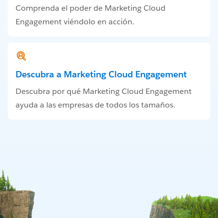
Comprenda el poder de Marketing Cloud
Engagement viéndolo en acción.
Descubra a Marketing Cloud Engagement
Descubra por qué Marketing Cloud Engagement
ayuda a las empresas de todos los tamaños.