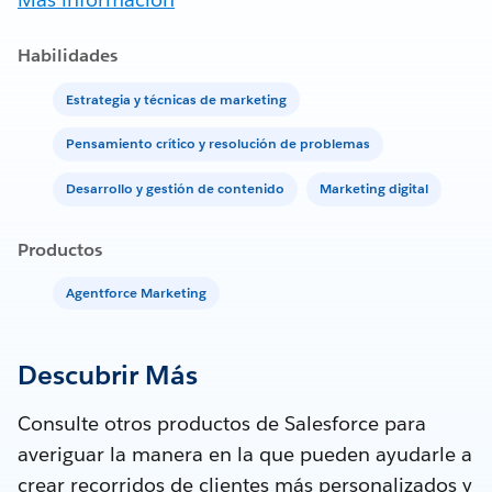
Habilidades
Estrategia y técnicas de marketing
Pensamiento crítico y resolución de problemas
Desarrollo y gestión de contenido
Marketing digital
Productos
Agentforce Marketing
Descubrir Más
Consulte otros productos de Salesforce para
averiguar la manera en la que pueden ayudarle a
crear recorridos de clientes más personalizados y