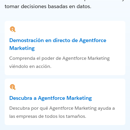
tomar decisiones basadas en datos.
Demostración en directo de Agentforce
Marketing
Comprenda el poder de Agentforce Marketing
viéndolo en acción.
Descubra a Agentforce Marketing
Descubra por qué Agentforce Marketing ayuda a
las empresas de todos los tamaños.