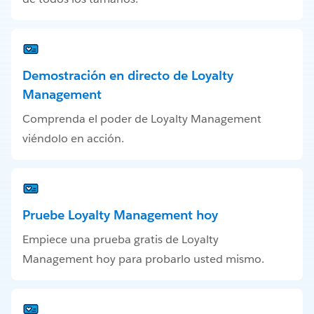
Demostración en directo de Loyalty
Management
Comprenda el poder de Loyalty Management
viéndolo en acción.
Pruebe Loyalty Management hoy
Empiece una prueba gratis de Loyalty
Management hoy para probarlo usted mismo.