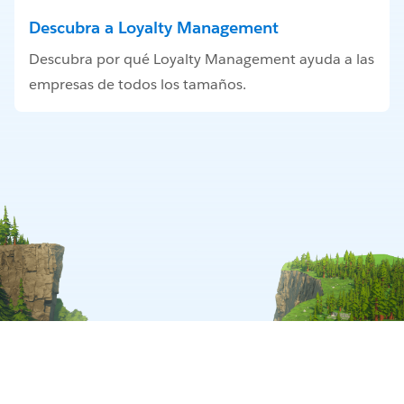
Descubra a Loyalty Management
Descubra por qué Loyalty Management ayuda a las
empresas de todos los tamaños.