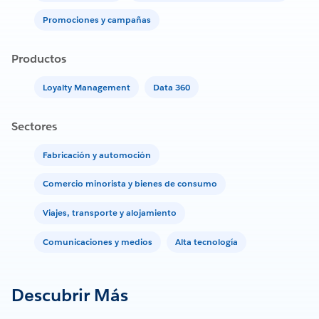
Promociones y campañas
Productos
Loyalty Management
Data 360
Sectores
Fabricación y automoción
Comercio minorista y bienes de consumo
Viajes, transporte y alojamiento
Comunicaciones y medios
Alta tecnología
Descubrir Más