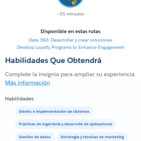
~55 minutos
Disponible en estas rutas
Data 360: Desarrollar y crear soluciones
Develop Loyalty Programs to Enhance Engagement
Habilidades Que Obtendrá
Complete la insignia para ampliar su experiencia.
Más información
Habilidades
Diseño e implementación de sistemas
Prácticas de ingeniería y desarrollo de aplicaciones
Gestión de datos
Estrategia y técnicas de marketing