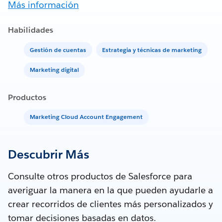
Más información
Habilidades
Gestión de cuentas
Estrategia y técnicas de marketing
Marketing digital
Productos
Marketing Cloud Account Engagement
Descubrir Más
Consulte otros productos de Salesforce para
averiguar la manera en la que pueden ayudarle a
crear recorridos de clientes más personalizados y
tomar decisiones basadas en datos.