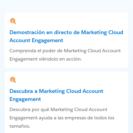
Demostración en directo de Marketing Cloud
Account Engagement
Comprenda el poder de Marketing Cloud Account
Engagement viéndolo en acción.
Descubra a Marketing Cloud Account
Engagement
Descubra por qué Marketing Cloud Account
Engagement ayuda a las empresas de todos los
tamaños.