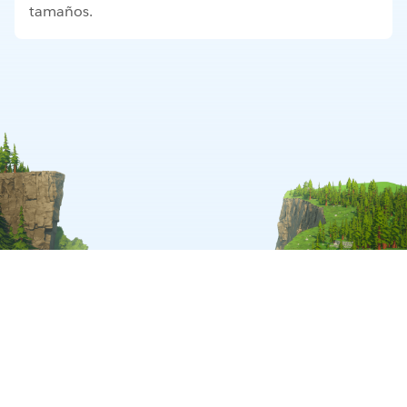
tamaños.