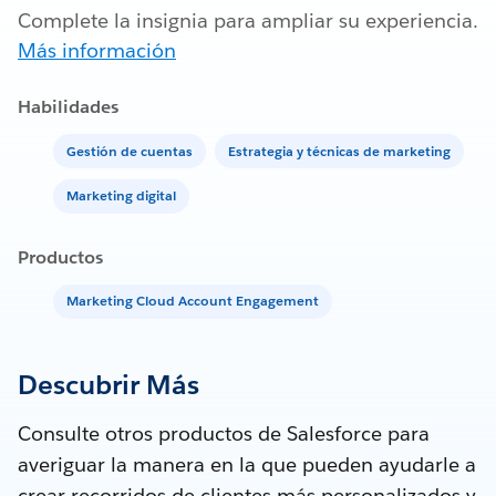
Complete la insignia para ampliar su experiencia.
Más información
Habilidades
Gestión de cuentas
Estrategia y técnicas de marketing
Marketing digital
Productos
Marketing Cloud Account Engagement
Descubrir Más
Consulte otros productos de Salesforce para
averiguar la manera en la que pueden ayudarle a
crear recorridos de clientes más personalizados y