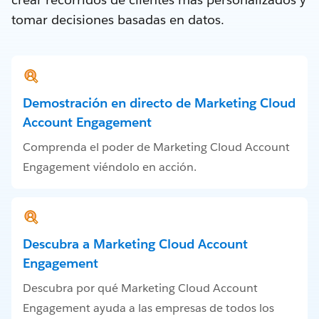
tomar decisiones basadas en datos.
Demostración en directo de Marketing Cloud
Account Engagement
Comprenda el poder de Marketing Cloud Account
Engagement viéndolo en acción.
Descubra a Marketing Cloud Account
Engagement
Descubra por qué Marketing Cloud Account
Engagement ayuda a las empresas de todos los