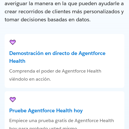
averiguar la manera en la que pueden ayudarle a
crear recorridos de clientes más personalizados y
tomar decisiones basadas en datos.
Demostración en directo de Agentforce
Health
Comprenda el poder de Agentforce Health
viéndolo en acción.
Pruebe Agentforce Health hoy
Empiece una prueba gratis de Agentforce Health
hoy para probarlo usted mismo.