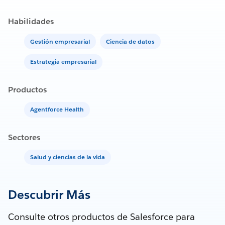
Habilidades
Gestión empresarial
Ciencia de datos
Estrategia empresarial
Productos
Agentforce Health
Sectores
Salud y ciencias de la vida
Descubrir Más
Consulte otros productos de Salesforce para