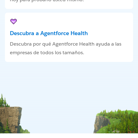
Descubra a Agentforce Health
Descubra por qué Agentforce Health ayuda a las
empresas de todos los tamaños.