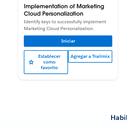
Implementation of Marketing
Cloud Personalization
Identify keys to successfully implement
Marketing Cloud Personalization.
Iniciar
Establecer
Agregar a Trailmix
como
favorito
Habi