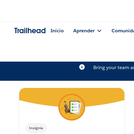
Trailhead
Inicio
Aprender
Comunid
Bring your team 
Insignia