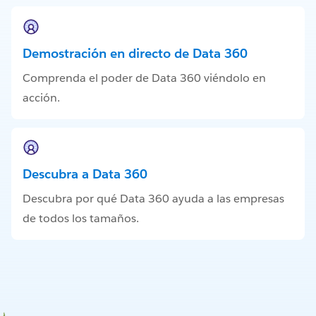
Demostración en directo de Data 360
Comprenda el poder de Data 360 viéndolo en
acción.
Descubra a Data 360
Descubra por qué Data 360 ayuda a las empresas
de todos los tamaños.