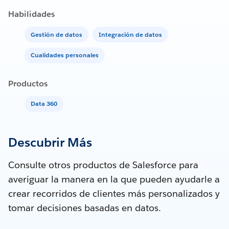
Habilidades
Gestión de datos
Integración de datos
Cualidades personales
Productos
Data 360
Descubrir Más
Consulte otros productos de Salesforce para
averiguar la manera en la que pueden ayudarle a
crear recorridos de clientes más personalizados y
tomar decisiones basadas en datos.