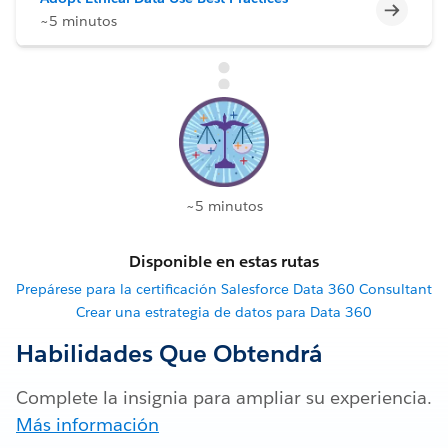
Incomp
~5 minutos
~5 minutos
Disponible en estas rutas
Prepárese para la certificación Salesforce Data 360 Consultant
Crear una estrategia de datos para Data 360
Habilidades Que Obtendrá
Complete la insignia para ampliar su experiencia.
Más información