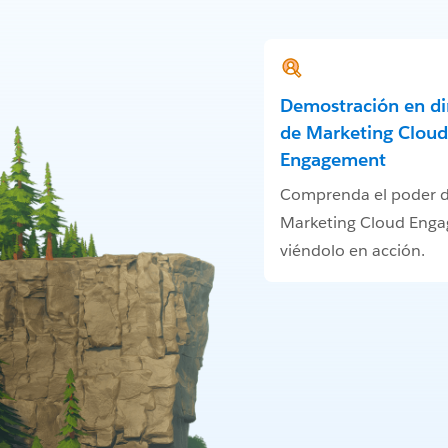
Demostración en di
de Marketing Cloud
Engagement
Comprenda el poder 
Marketing Cloud Eng
viéndolo en acción.