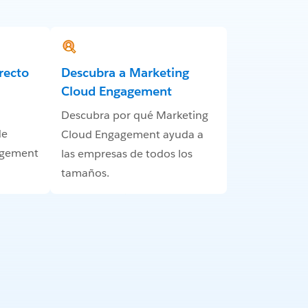
recto
Descubra a Marketing
Cloud Engagement
Descubra por qué Marketing
de
Cloud Engagement ayuda a
agement
las empresas de todos los
tamaños.