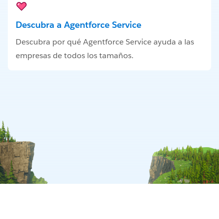
Descubra a Agentforce Service
Descubra por qué Agentforce Service ayuda a las
empresas de todos los tamaños.