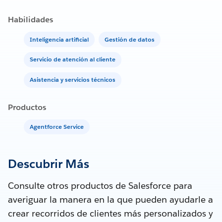
Habilidades
Inteligencia artificial
Gestión de datos
Servicio de atención al cliente
Asistencia y servicios técnicos
Productos
Agentforce Service
Descubrir Más
Consulte otros productos de Salesforce para
averiguar la manera en la que pueden ayudarle a
crear recorridos de clientes más personalizados y