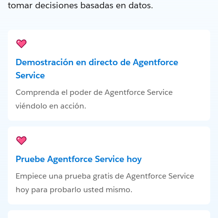
tomar decisiones basadas en datos.
Demostración en directo de Agentforce
Service
Comprenda el poder de Agentforce Service
viéndolo en acción.
Pruebe Agentforce Service hoy
Empiece una prueba gratis de Agentforce Service
hoy para probarlo usted mismo.