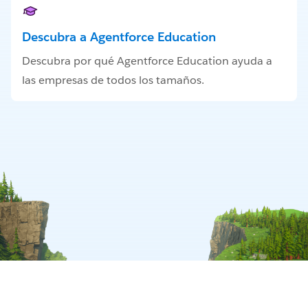
Descubra a Agentforce Education
Descubra por qué Agentforce Education ayuda a
las empresas de todos los tamaños.