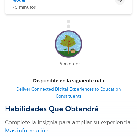
~5 minutos
~5 minutos
Disponible en la siguiente ruta
Deliver Connected Digital Experiences to Education
Constituents
Habilidades Que Obtendrá
Complete la insignia para ampliar su experiencia.
Más información