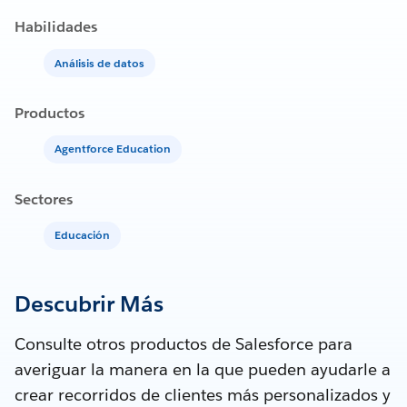
Habilidades
Análisis de datos
Productos
Agentforce Education
Sectores
Educación
Descubrir Más
Consulte otros productos de Salesforce para
averiguar la manera en la que pueden ayudarle a
crear recorridos de clientes más personalizados y