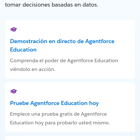
tomar decisiones basadas en datos.
Demostración en directo de Agentforce
Education
Comprenda el poder de Agentforce Education
viéndolo en acción.
Pruebe Agentforce Education hoy
Empiece una prueba gratis de Agentforce
Education hoy para probarlo usted mismo.