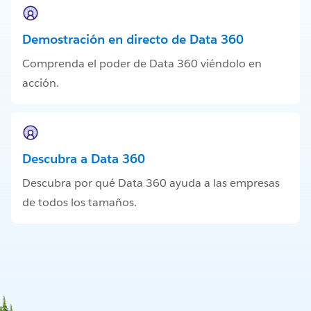
Demostración en directo de Data 360
Comprenda el poder de Data 360 viéndolo en
acción.
Descubra a Data 360
Descubra por qué Data 360 ayuda a las empresas
de todos los tamaños.