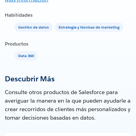
Habilidades
Gestión de datos
Estrategia y técnicas de marketing
Productos
Data 360
Descubrir Más
Consulte otros productos de Salesforce para
averiguar la manera en la que pueden ayudarle a
crear recorridos de clientes más personalizados y
tomar decisiones basadas en datos.