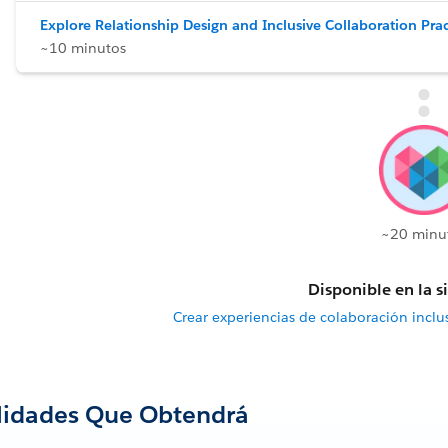
Explore Relationship Design and Inclusive Collaboration Prac
~10 minutos
~20 minu
Disponible en la s
Crear experiencias de colaboración inclu
lidades Que Obtendrá