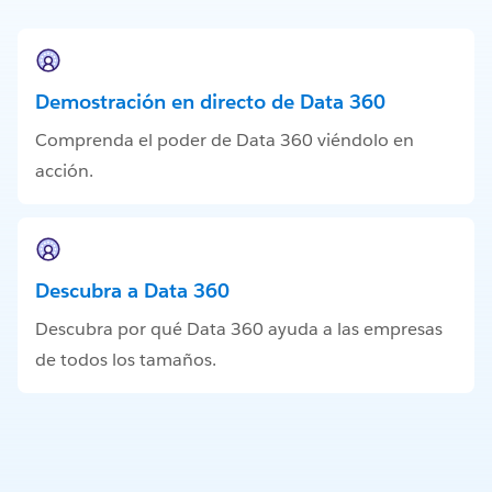
Demostración en directo de Data 360
Comprenda el poder de Data 360 viéndolo en
acción.
Descubra a Data 360
Descubra por qué Data 360 ayuda a las empresas
de todos los tamaños.