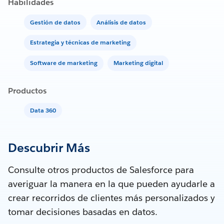
Habilidades
Gestión de datos
Análisis de datos
Estrategia y técnicas de marketing
Software de marketing
Marketing digital
Productos
Data 360
Descubrir Más
Consulte otros productos de Salesforce para
averiguar la manera en la que pueden ayudarle a
crear recorridos de clientes más personalizados y
tomar decisiones basadas en datos.