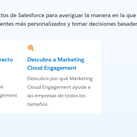
tos de Salesforce para averiguar la manera en la qu
lientes más personalizados y tomar decisiones basada
recto
Descubra a Marketing
Cloud Engagement
Descubra por qué Marketing
de
Cloud Engagement ayuda a
agement
las empresas de todos los
tamaños.