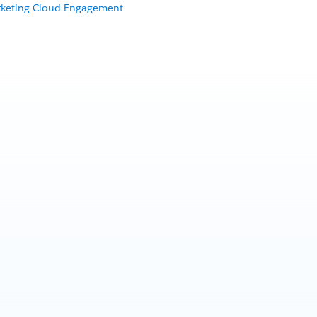
rketing Cloud Engagement