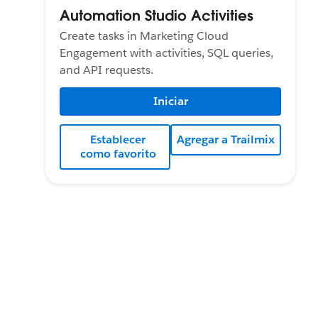
Automation Studio Activities
Create tasks in Marketing Cloud
Engagement with activities, SQL queries,
and API requests.
Iniciar
Establecer
Agregar a Trailmix
como favorito