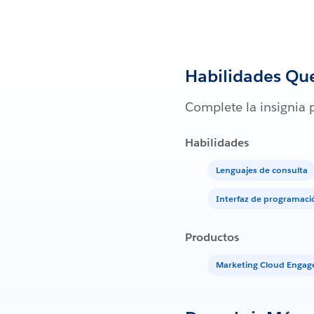
Habilidades Qu
Complete la insignia 
Habilidades
Lenguajes de consulta
Interfaz de programaci
Productos
Marketing Cloud Enga