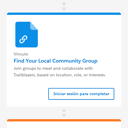
Vínculo
Find Your Local Community Group
Join groups to meet and collaborate with
Trailblazers, based on location, role, or interests.
Iniciar sesión para completar