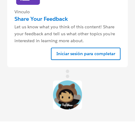
Vínculo
Share Your Feedback
Let us know what you think of this content! Share
your feedback and tell us what other topics you're
interested in learning more about.
Iniciar sesión para completar