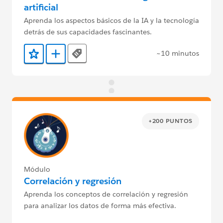
artificial
Aprenda los aspectos básicos de la IA y la tecnología
detrás de sus capacidades fascinantes.
~10 minutos
Tags
Agregar a favoritos
Agregar a Trailmix
+200 PUNTOS
Módulo
Correlación y regresión
Aprenda los conceptos de correlación y regresión
para analizar los datos de forma más efectiva.