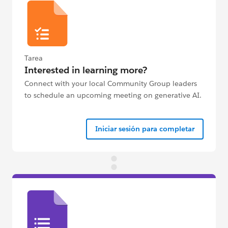
Tarea
Interested in learning more?
Connect with your local Community Group leaders
to schedule an upcoming meeting on generative AI.
Iniciar sesión para completar