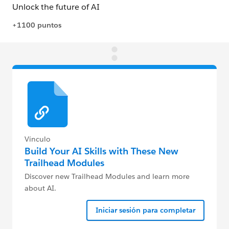
Vínculo
Build Your AI Skills with These New
Trailhead Modules
Discover new Trailhead Modules and learn more
about AI.
Iniciar sesión para completar