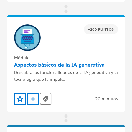
+200 PUNTOS
Módulo
Aspectos básicos de la IA generativa
Descubra las funcionalidades de la IA generativa y la
tecnología que la impulsa.
~20 minutos
Tags
Agregar a favoritos
Agregar a Trailmix