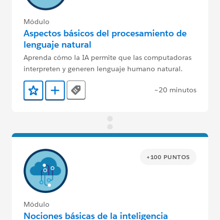
Módulo
Aspectos básicos del procesamiento de
lenguaje natural
Aprenda cómo la IA permite que las computadoras
interpreten y generen lenguaje humano natural.
~20 minutos
Tags
Agregar a favoritos
Agregar a Trailmix
+100 PUNTOS
Módulo
Nociones básicas de la inteligencia