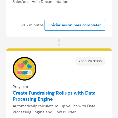
Salesforce Help Documentation
~15 minutos
Iniciar sesión para completar
+500 PUNTOS
Proyecto
Create Fundraising Rollups with Data
Processing Engine
Automatically calculate rollup values with Data
Processing Engine and Flow Builder.