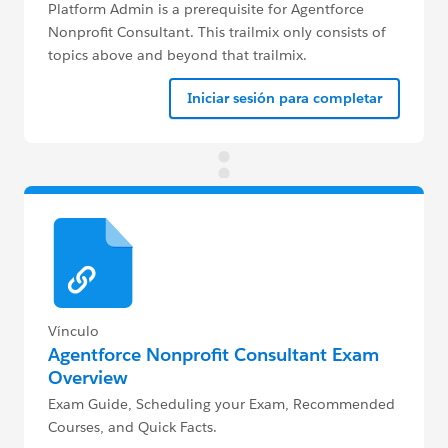
Platform Admin is a prerequisite for Agentforce
Nonprofit Consultant. This trailmix only consists of
topics above and beyond that trailmix.
Iniciar sesión para completar
Vínculo
Agentforce Nonprofit Consultant Exam
Overview
Exam Guide, Scheduling your Exam, Recommended
Courses, and Quick Facts.