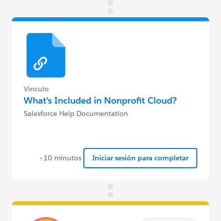
Vínculo
What’s Included in Nonprofit Cloud?
Salesforce Help Documentation
~10 minutos
Iniciar sesión para completar