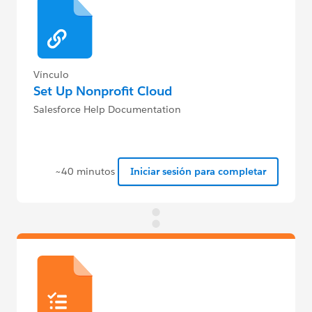
Vínculo
Set Up Nonprofit Cloud
Salesforce Help Documentation
~40 minutos
Iniciar sesión para completar