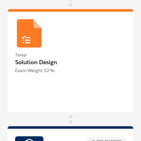
Tarea
Solution Design
Exam Weight 32%