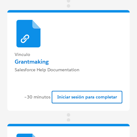
Vínculo
Grantmaking
Salesforce Help Documentation
~30 minutos
Iniciar sesión para completar