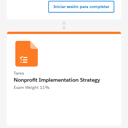
Iniciar sesión para completar
Tarea
Nonprofit Implementation Strategy
Exam Weight 11%