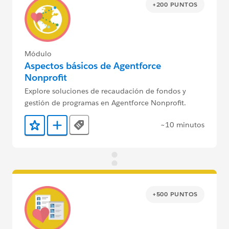
+200 PUNTOS
Módulo
Aspectos básicos de Agentforce
Nonprofit
Explore soluciones de recaudación de fondos y
gestión de programas en Agentforce Nonprofit.
~10 minutos
Tags
Agregar a favoritos
Agregar a Trailmix
+500 PUNTOS