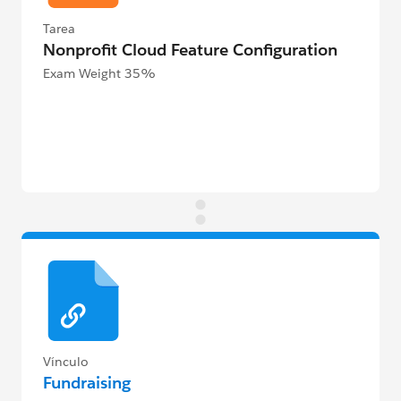
Tarea
Nonprofit Cloud Feature Configuration
Exam Weight 35%
Vínculo
Fundraising