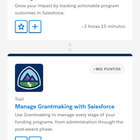
Grow your impact by tracking actionable program
outcomes in Salesforce.
~2 horas 15 minutos
Agregar a favoritos
Agregar a Trailmix
+900 PUNTOS
Trail
Manage Grantmaking with Salesforce
Use Grantmaking to manage every stage of your
funding programs, from administration through the
post-award phase.