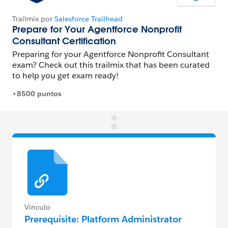
Vínculo
Prerequisite: Platform Administrator