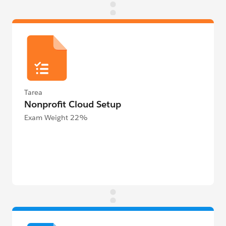
Tarea
Nonprofit Cloud Setup
Exam Weight 22%