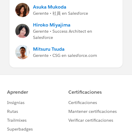
Asuka Mukoda
Gerente • 社員 en Salesforce
Hiroko Miyajima
Gerente • Success Architect en
Salesforce
Mitsuru Tsuda
Gerente • CSG en salesforce.com