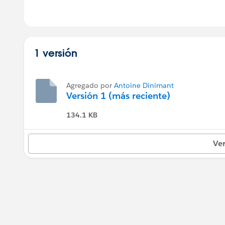
1 versión
Agregado por
Antoine Dinimant
Versión 1 (más reciente)
134.1 KB
Ver