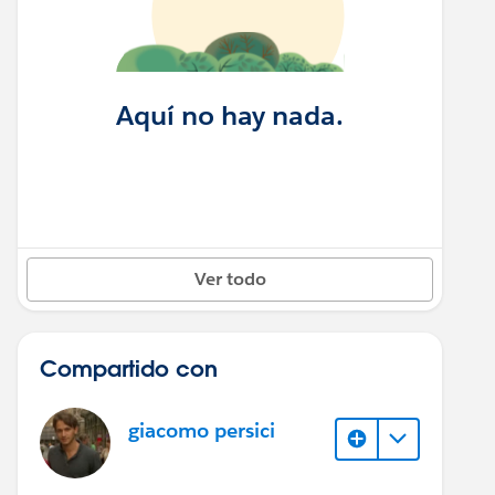
Aquí no hay nada.
Ver todo
Compartido con
giacomo persici