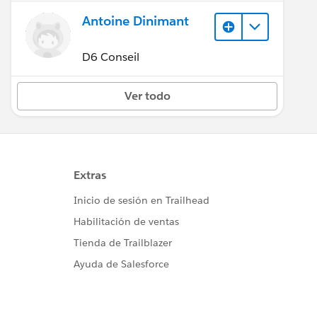
Antoine Dinimant
D6 Conseil
Ver todo