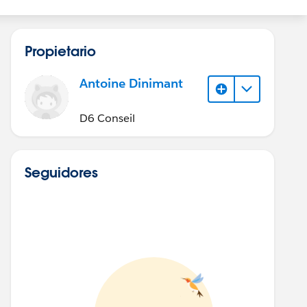
Propietario
Antoine Dinimant
D6 Conseil
Seguidores