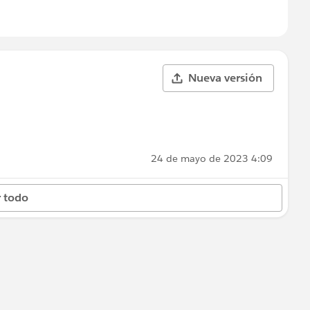
Nueva versión
24 de mayo de 2023 4:09
 todo