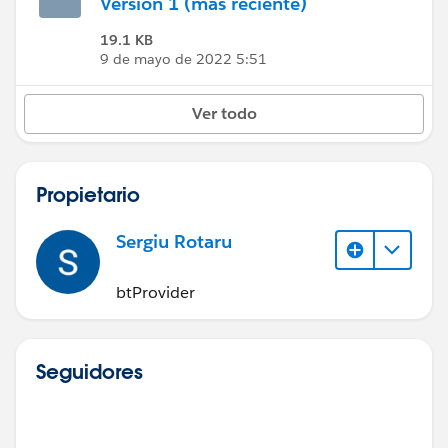
Versión 1 (más reciente)
19.1 KB
9 de mayo de 2022 5:51
Ver todo
Propietario
Sergiu Rotaru
btProvider
Seguidores