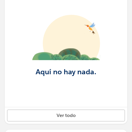
Aquí no hay nada.
Ver todo