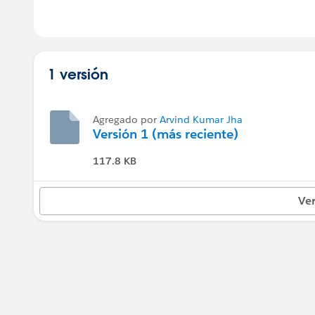
1 versión
Agregado por
Arvind Kumar Jha
Versión 1 (más reciente)
117.8 KB
Ver