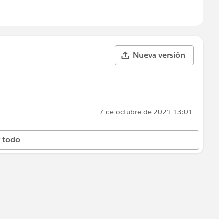
Nueva versión
7 de octubre de 2021 13:01
 todo