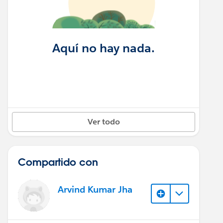
Aquí no hay nada.
Ver todo
Compartido con
Arvind Kumar Jha