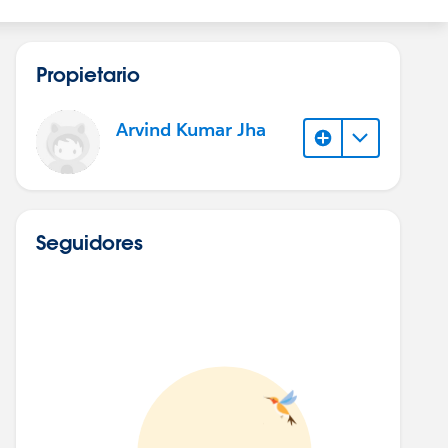
Propietario
Arvind Kumar Jha
Seguidores