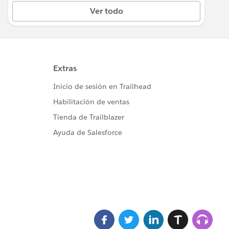
Ver todo