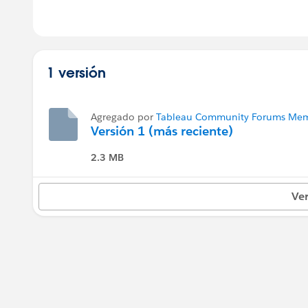
1 versión
Agregado por
Tableau Community Forums Memb
Versión 1 (más reciente)
2.3 MB
Ver