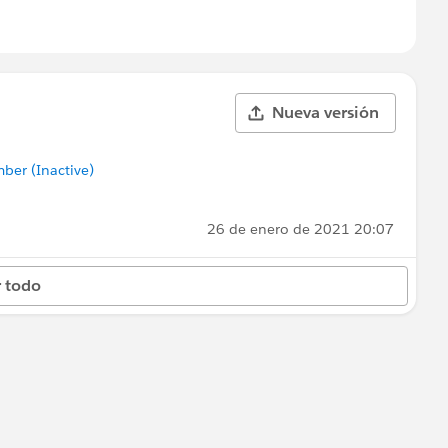
Nueva versión
er (Inactive)
26 de enero de 2021 20:07
 todo