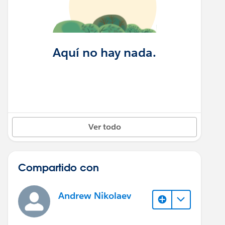
Aquí no hay nada.
Ver todo
Compartido con
Andrew Nikolaev