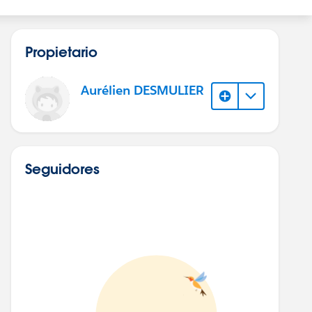
Propietario
Aurélien DESMULIER
Seguidores