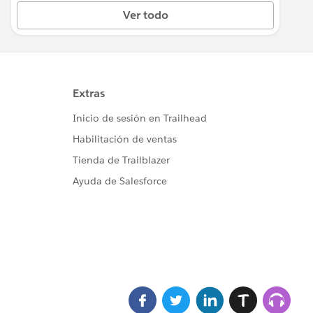
Ver todo