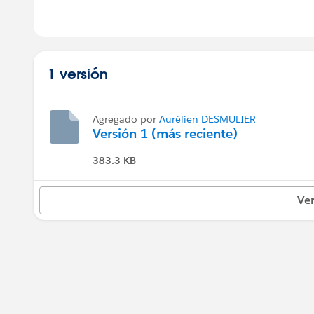
1 versión
Agregado por
Aurélien DESMULIER
Versión 1 (más reciente)
383.3 KB
Ver