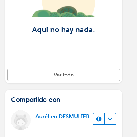
Aquí no hay nada.
Ver todo
Compartido con
Aurélien DESMULIER