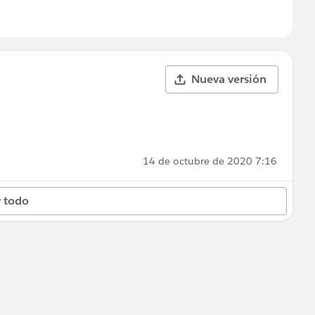
Nueva versión
14 de octubre de 2020 7:16
 todo