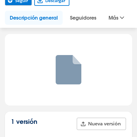
Seguir
Descargar
Descripción general
Seguidores
Más
1 versión
Nueva versión