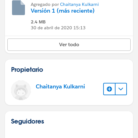
Agregado por
Chaitanya Kulkarni
Versión 1 (más reciente)
2.4 MB
30 de abril de 2020 15:13
Ver todo
Propietario
Chaitanya Kulkarni
Seguidores