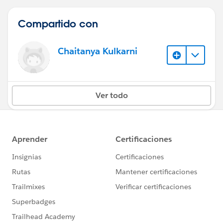
Compartido con
Chaitanya Kulkarni
Ver todo