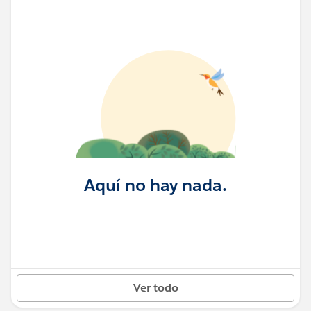
Aquí no hay nada.
Ver todo