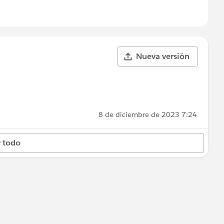
Nueva versión
8 de diciembre de 2023 7:24
 todo