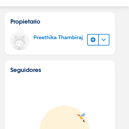
Propietario
Preethika Thambiraj
Seguidores