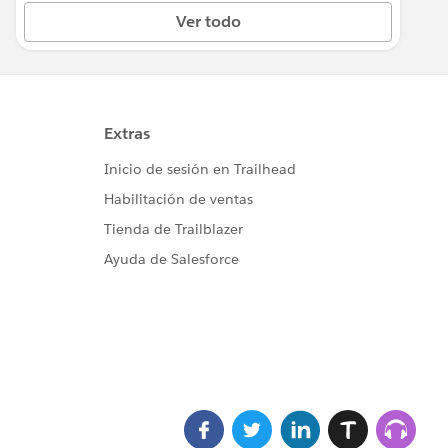
Ver todo