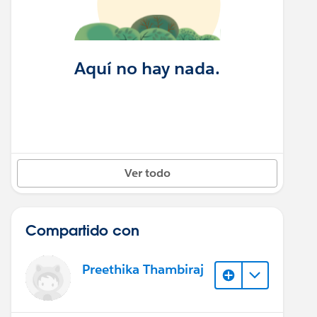
Aquí no hay nada.
Ver todo
Compartido con
Preethika Thambiraj