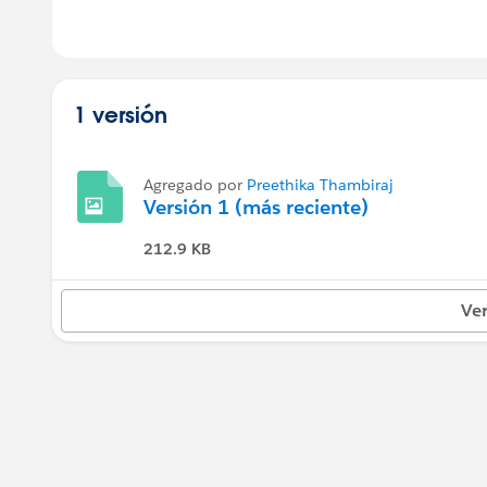
1 versión
Agregado por
Preethika Thambiraj
Versión 1 (más reciente)
212.9 KB
Ver