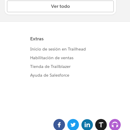
Ver todo