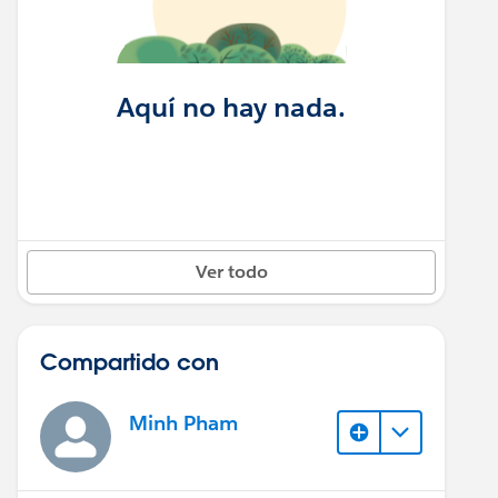
Aquí no hay nada.
Ver todo
Compartido con
Minh Pham