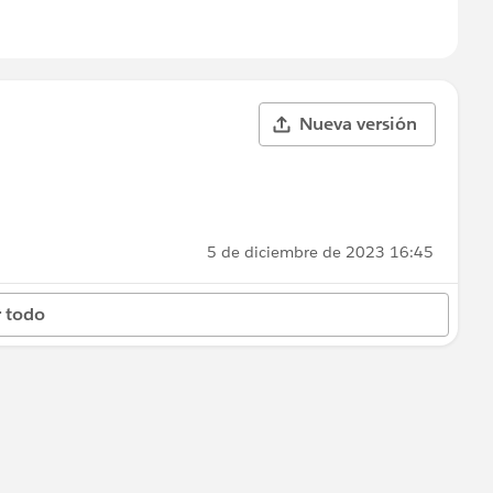
Nueva versión
5 de diciembre de 2023 16:45
 todo