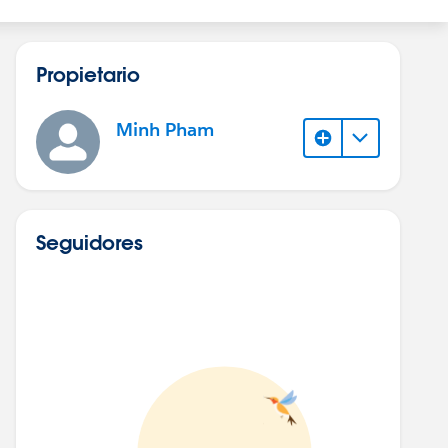
Propietario
Minh Pham
Seguidores