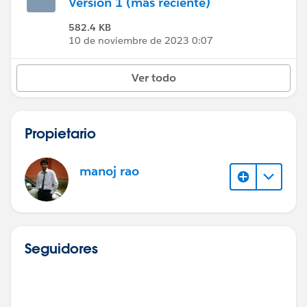
Versión 1 (más reciente)
582.4 KB
10 de noviembre de 2023 0:07
Ver todo
Propietario
manoj rao
Seguidores