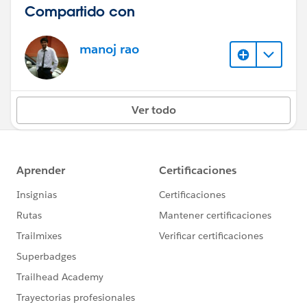
Compartido con
manoj rao
Ver todo