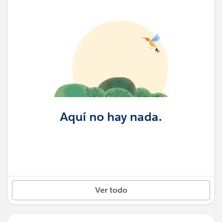
Aquí no hay nada.
Ver todo