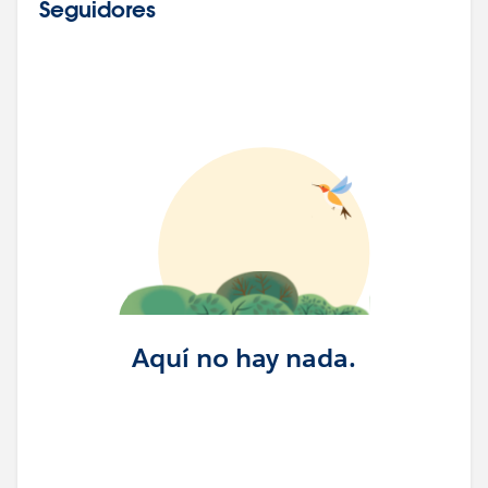
Seguidores
Aquí no hay nada.