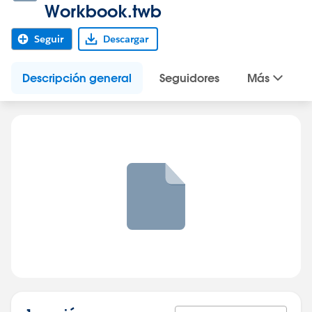
Workbook.twb
Seguir
Descargar
Descripción general
Seguidores
Más