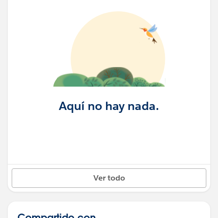
Aquí no hay nada.
Ver todo
Compartido con