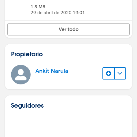
1.5 MB
29 de abril de 2020 19:01
Ver todo
Propietario
Ankit Narula
Seguidores