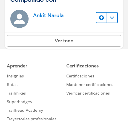
Ankit Narula
Ver todo