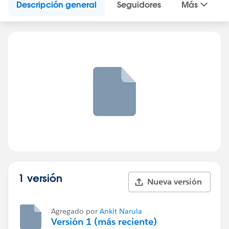
Descripción general
Seguidores
Más
1 versión
Nueva versión
Agregado por
Ankit Narula
Versión 1 (más reciente)