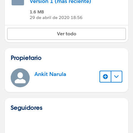
Versión 1 (más reciente)
1.6 MB
29 de abril de 2020 18:56
Ver todo
Propietario
Ankit Narula
Seguidores