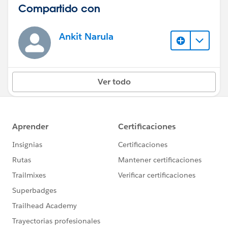
Compartido con
Ankit Narula
Ver todo