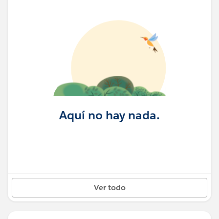
Aquí no hay nada.
Ver todo