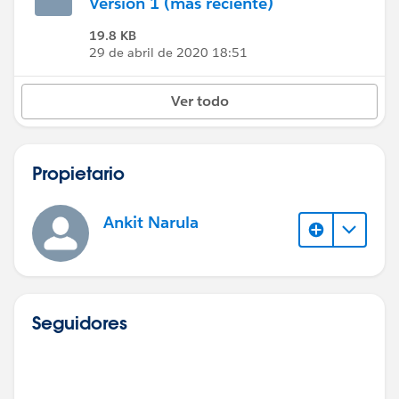
Versión 1 (más reciente)
19.8 KB
29 de abril de 2020 18:51
Ver todo
Propietario
Ankit Narula
Seguidores