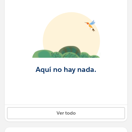
Aquí no hay nada.
Ver todo