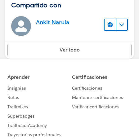
Compartido con
Ankit Narula
Ver todo