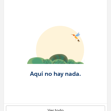
Aquí no hay nada.
Ver todo