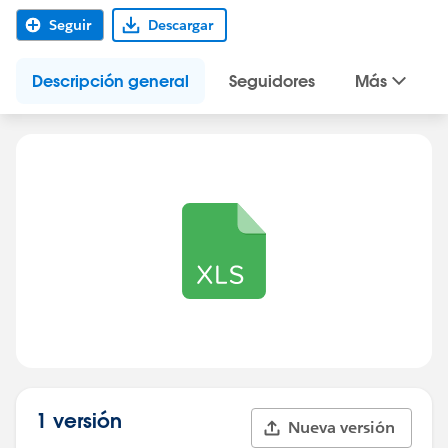
Seguir
Descargar
Descripción general
Seguidores
Más
1 versión
Nueva versión