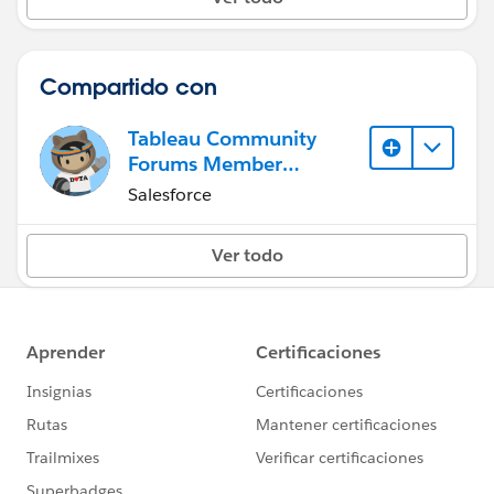
Compartido con
Tableau Community
Forums Member
(Inactive)
Salesforce
Ver todo