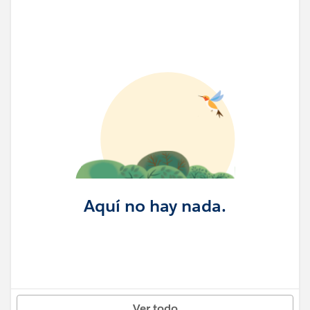
Aquí no hay nada.
Ver todo