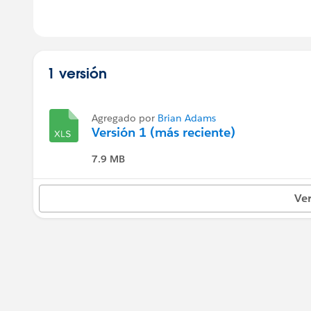
1 versión
Agregado por
Brian Adams
Versión 1 (más reciente)
7.9 MB
Ver