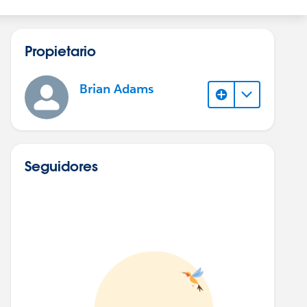
Propietario
Brian Adams
Seguidores