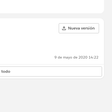
Nueva versión
9 de mayo de 2020 14:22
 todo