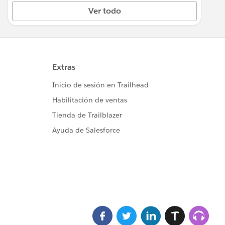
Ver todo