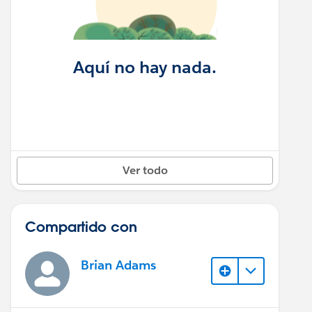
Aquí no hay nada.
Ver todo
Compartido con
Brian Adams