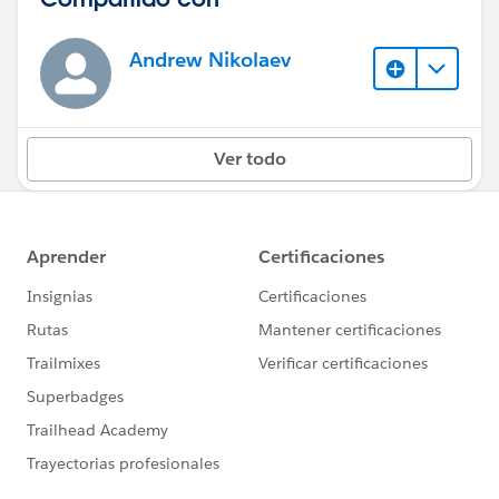
Andrew Nikolaev
Ver todo