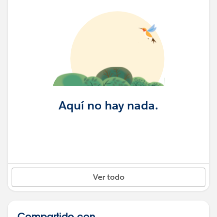
Aquí no hay nada.
Ver todo
Compartido con