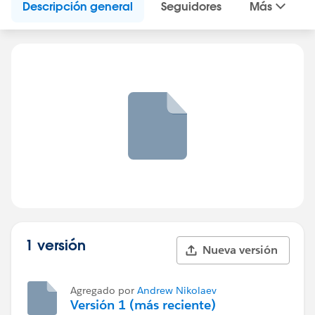
Descripción general
Seguidores
Más
1 versión
Nueva versión
Agregado por
Andrew Nikolaev
Versión 1 (más reciente)