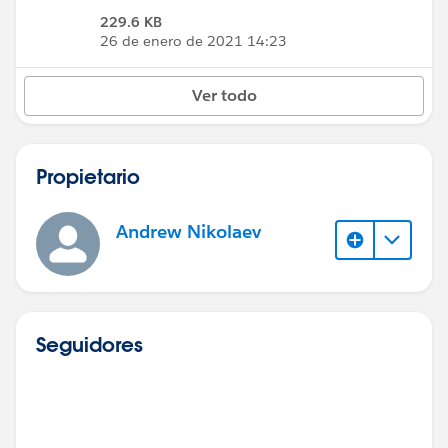
229.6 KB
26 de enero de 2021 14:23
Ver todo
Propietario
Andrew Nikolaev
Seguidores