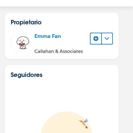
Propietario
Emma Fan
Callahan & Associates
Seguidores