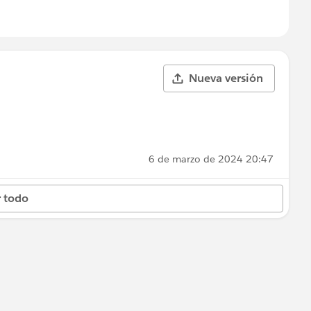
Nueva versión
6 de marzo de 2024 20:47
 todo