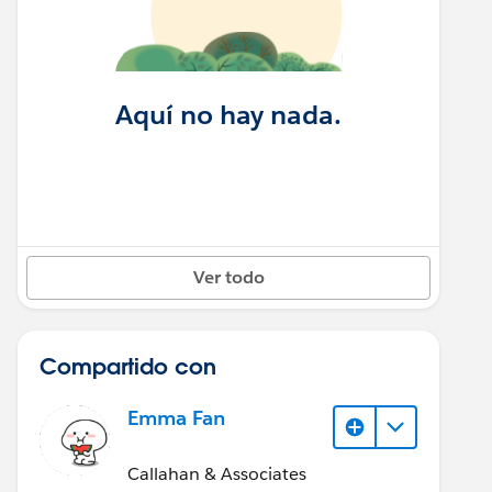
Aquí no hay nada.
Ver todo
Compartido con
Emma Fan
Callahan & Associates