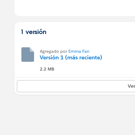
1 versión
Agregado por
Emma Fan
Versión 1 (más reciente)
2.2 MB
Ver