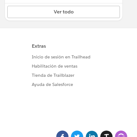
Ver todo