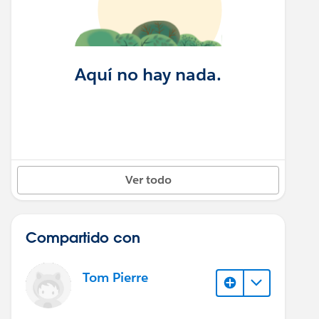
Aquí no hay nada.
Ver todo
Compartido con
Tom Pierre