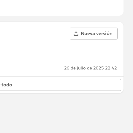
Nueva versión
26 de julio de 2025 22:42
 todo