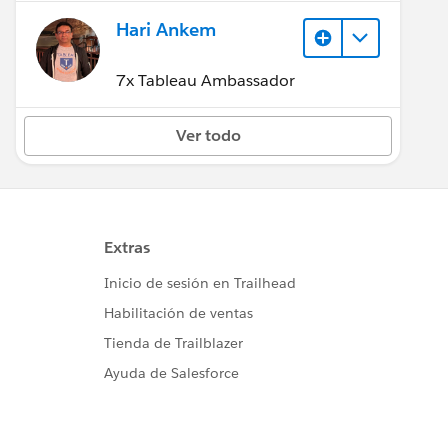
Hari Ankem
7x Tableau Ambassador
Ver todo