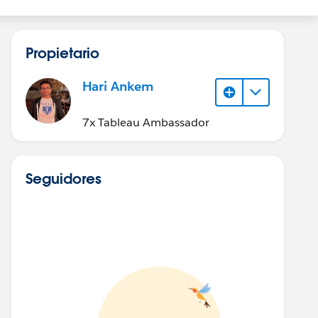
Propietario
Hari Ankem
7x Tableau Ambassador
Seguidores