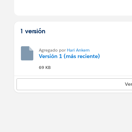
1 versión
Agregado por
Hari Ankem
Versión 1 (más reciente)
69 KB
Ver