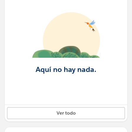
Aquí no hay nada.
Ver todo