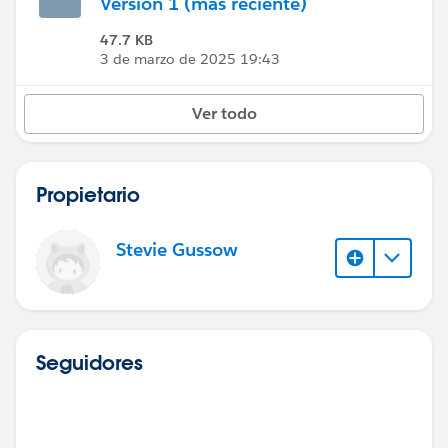
Versión 1 (más reciente)
47.7 KB
3 de marzo de 2025 19:43
Ver todo
Propietario
Stevie Gussow
Seguidores