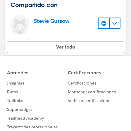
Compartido con
Stevie Gussow
Ver todo