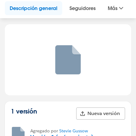
Descripción general
Seguidores
Más
1 versión
Nueva versión
Agregado por
Stevie Gussow